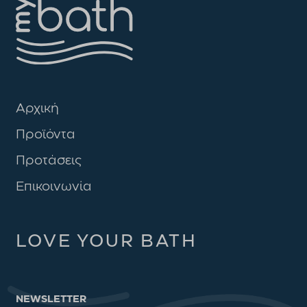
Αρχική
Προϊόντα
Προτάσεις
Επικοινωνία
LOVE YOUR BATH
NEWSLETTER