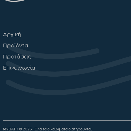
Αρχική
Προϊόντα
Προτάσεις
Επικοινωνία
MYBATH © 2025 | Όλα τα δικαιώματα διατηρούνται