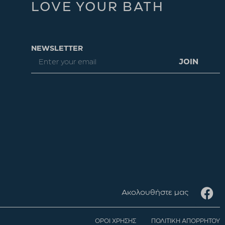
LOVE YOUR BATH
NEWSLETTER
JOIN
Ακολουθήστε μας
OPOI XΡΗΣΗΣ
ΠΟΛΙΤΙΚΗ ΑΠΟΡΡΗΤΟΥ