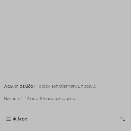
Αρχική σελίδα
Προϊόν Τοποθέτηση
Επιτοίχια
Βλέπετε 1–12 από 113 αποτελέσματα
Φίλτρα