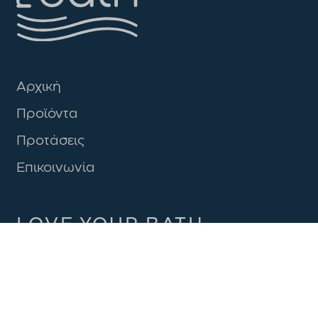
Αρχική
Προϊόντα
Προτάσεις
Επικοινωνία
LOVE YOUR BATH
NEWSLETTER
JOIN