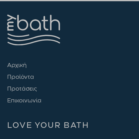
Αρχική
Προϊόντα
Προτάσεις
Επικοινωνία
LOVE YOUR BATH