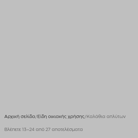
Αρχική σελίδα
Είδη οικιακής χρήσης
Καλάθια απλύτων
Βλέπετε 13–24 από 27 αποτελέσματα