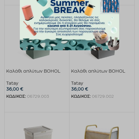
Καλάθι απλύτων BOHOL
Καλάθι απλύτων BOHOL
Tatay
Tatay
36,00
€
36,00
€
ΚΩΔΙΚΟΣ:
06729.003
ΚΩΔΙΚΟΣ:
06729.002
Προσθήκη στο καλάθι
Προσθήκη στο καλάθι