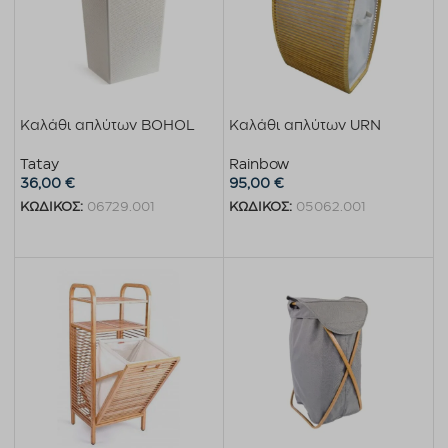
Καλάθι απλύτων BOHOL
Καλάθι απλύτων URN
Tatay
Rainbow
36,00
€
95,00
€
ΚΩΔΙΚΟΣ:
06729.001
ΚΩΔΙΚΟΣ:
05062.001
Προσθήκη στο καλάθι
Προσθήκη στο καλάθι