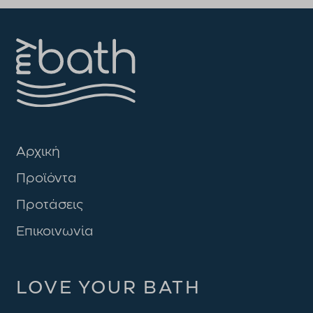
Αρχική
Προϊόντα
Προτάσεις
Επικοινωνία
LOVE YOUR BATH