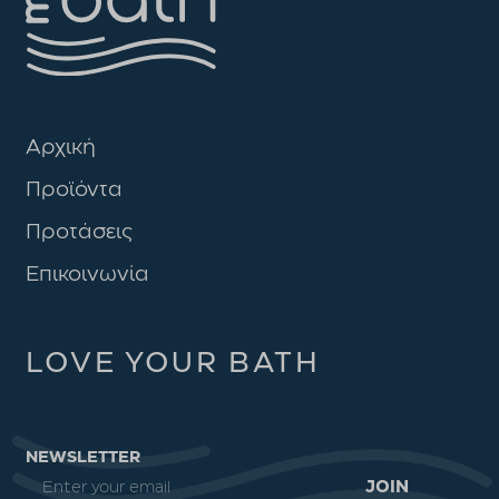
Αρχική
Προϊόντα
Προτάσεις
Επικοινωνία
LOVE YOUR BATH
NEWSLETTER
JOIN