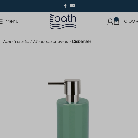
0
Menu
0,00
Αρχική σελίδα
Αξεσουάρ μπάνιου
Dispenser