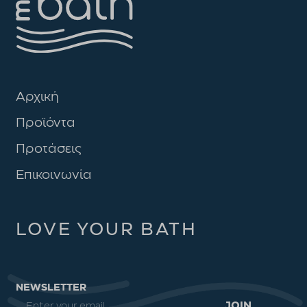
Αρχική
Προϊόντα
Προτάσεις
Επικοινωνία
LOVE YOUR BATH
NEWSLETTER
JOIN