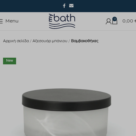
0
Menu
0,00
Αρχική σελίδα
Αξεσουάρ μπάνιου
Βαμβακοθήκες
New