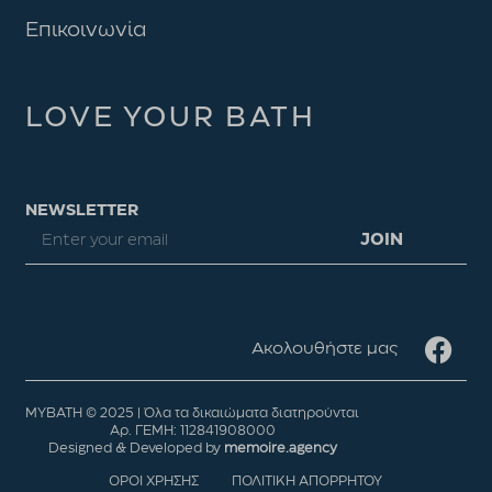
Επικοινωνία
LOVE YOUR BATH
NEWSLETTER
JOIN
Ακολουθήστε μας
MYBATH © 2025 | Όλα τα δικαιώματα διατηρούνται
Αρ. ΓΕΜΗ: 112841908000
Designed & Developed by
memoire.agency
OPOI XΡΗΣΗΣ
ΠΟΛΙΤΙΚΗ ΑΠΟΡΡΗΤΟΥ