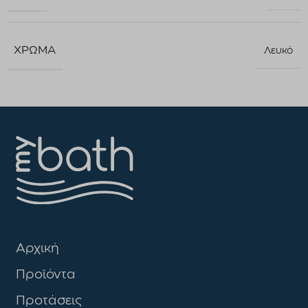
ΧΡΏΜΑ
Λευκό
Αρχική
Προϊόντα
Προτάσεις