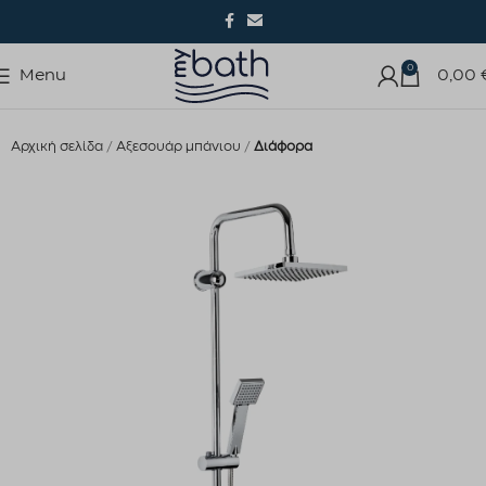
0
Menu
0,00
Αρχική σελίδα
Αξεσουάρ μπάνιου
Διάφορα