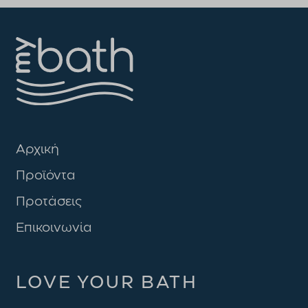
Αρχική
Προϊόντα
Προτάσεις
Επικοινωνία
LOVE YOUR BATH