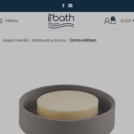
0
Menu
0,00
Αρχική σελίδα
Αξεσουάρ μπάνιου
Σαπουνοθήκες