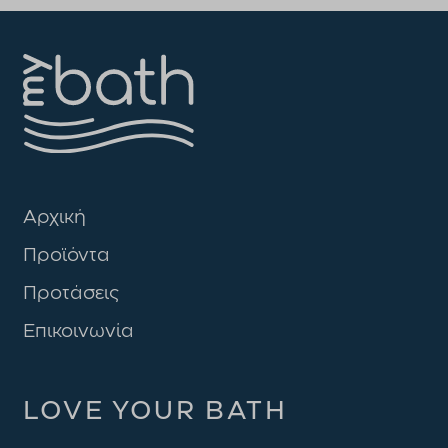
Αρχική
Προϊόντα
Προτάσεις
Επικοινωνία
LOVE YOUR BATH