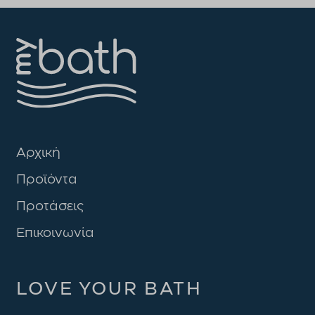
Αρχική
Προϊόντα
Προτάσεις
Επικοινωνία
LOVE YOUR BATH