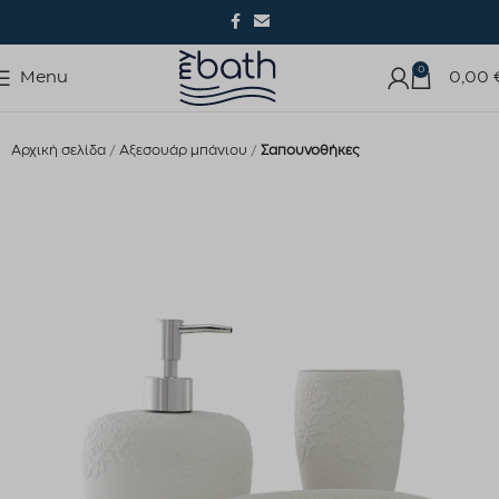
0
Menu
0,00
Αρχική σελίδα
Αξεσουάρ μπάνιου
Σαπουνοθήκες