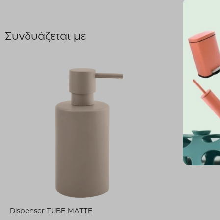
Συνδυάζεται με
Dispenser TUBE MATTE