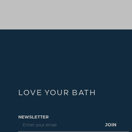
LOVE YOUR BATH
NEWSLETTER
JOIN