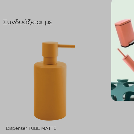
Συνδυάζεται με
Dispenser TUBE MATTE