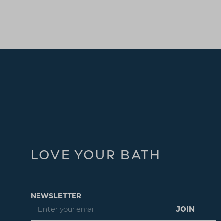
LOVE YOUR BATH
NEWSLETTER
JOIN