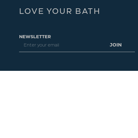
LOVE YOUR BATH
NEWSLETTER
JOIN
Ακολουθήστε μας