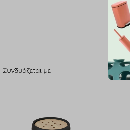
Συνδυάζεται με