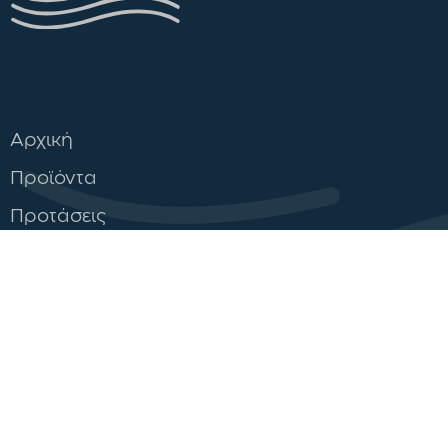
Αρχική
Προϊόντα
Προτάσεις
Επικοινωνία