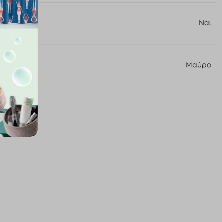
Ναι
Μαύρο