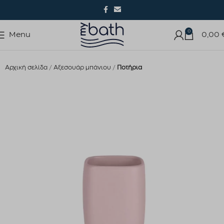
0
Menu
0,00
Αρχική σελίδα
Αξεσουάρ μπάνιου
Ποτήρια