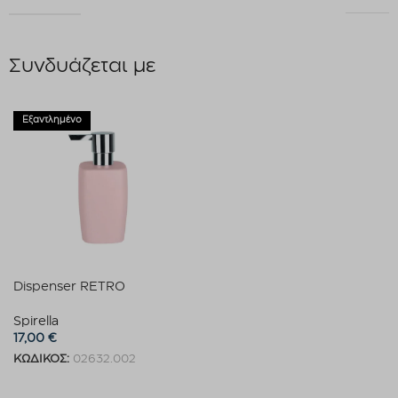
Συνδυάζεται με
Εξαντλημένο
Dispenser RETRO
Spirella
17,00
€
ΚΩΔΙΚΟΣ:
02632.002
Διαβάστε περισσότερα