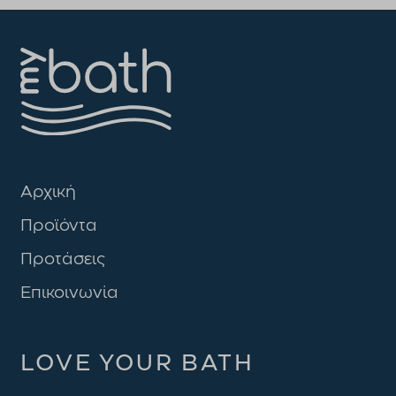
Αρχική
Προϊόντα
Προτάσεις
Επικοινωνία
LOVE YOUR BATH