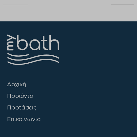
Αρχική
Προϊόντα
Προτάσεις
Επικοινωνία