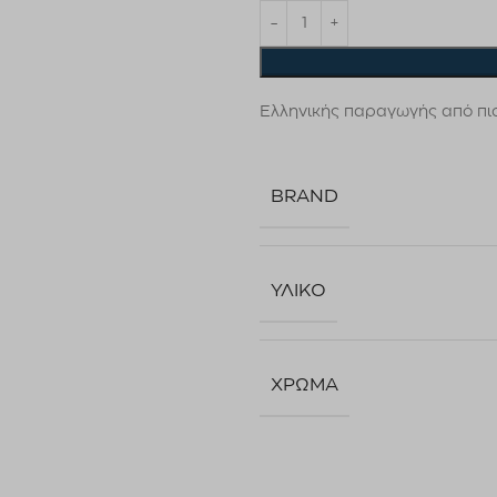
Ελληνικής παραγωγής από πισ
BRAND
ΥΛΙΚΌ
ΧΡΏΜΑ