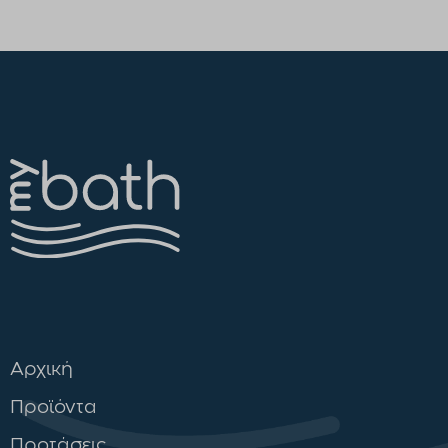
Αρχική
Προϊόντα
Προτάσεις