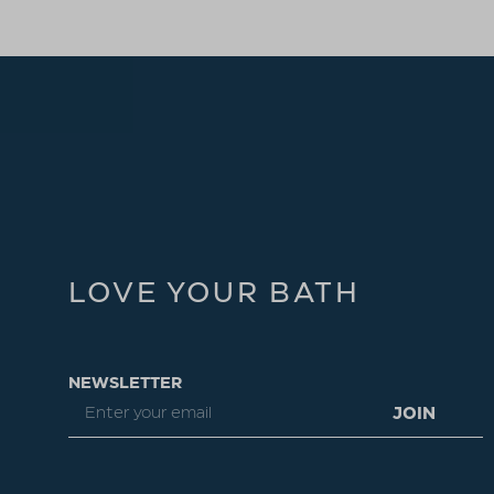
LOVE YOUR BATH
NEWSLETTER
JOIN