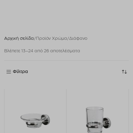
Αρχική σελίδα
Προϊόν Χρώμα
Διάφανο
Βλέπετε 13–24 από 26 αποτελέσματα
Φίλτρα