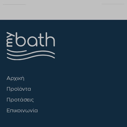
Αρχική
Προϊόντα
Προτάσεις
Επικοινωνία