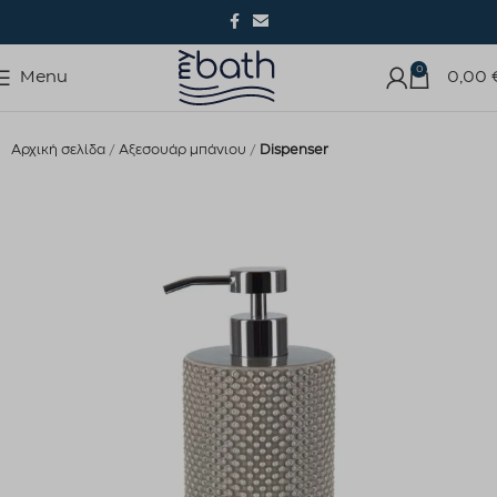
0
Menu
0,00
Αρχική σελίδα
Αξεσουάρ μπάνιου
Dispenser