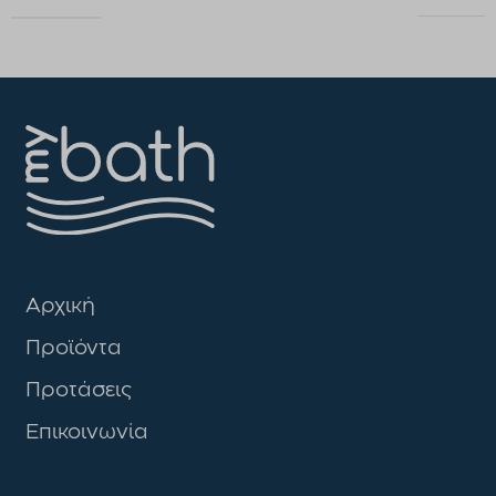
Αρχική
Προϊόντα
Προτάσεις
Επικοινωνία