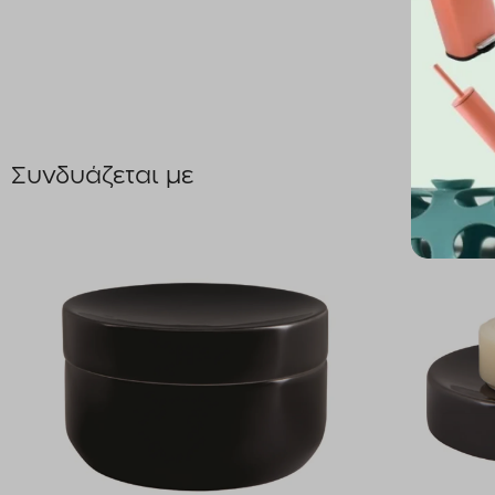
Συνδυάζεται με