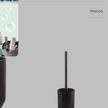
Μαύρο