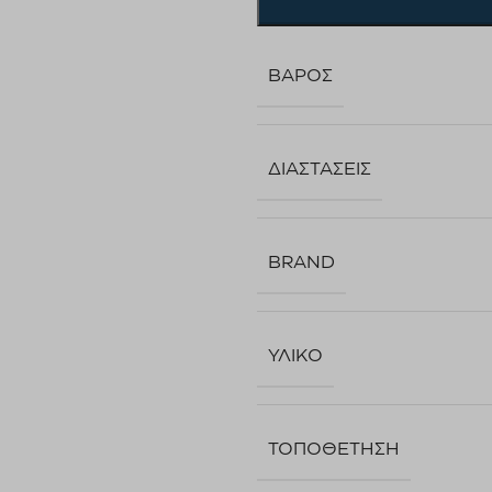
ΒΆΡΟΣ
ΔΙΑΣΤΆΣΕΙΣ
BRAND
ΥΛΙΚΌ
ΤΟΠΟΘΈΤΗΣΗ