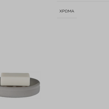
ΧΡΏΜΑ