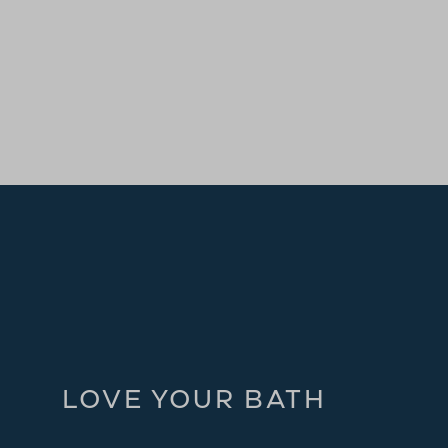
LOVE YOUR BATH