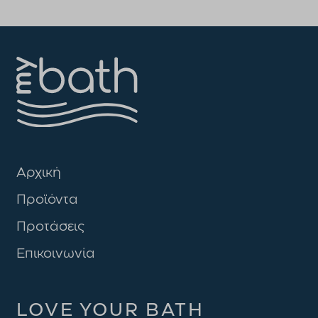
Προσθήκη στο καλάθι
Αρχική
Προϊόντα
Προτάσεις
Επικοινωνία
LOVE YOUR BATH