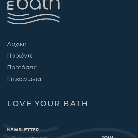
Αρχική
Προϊόντα
Προτάσεις
Επικοινωνία
LOVE YOUR BATH
NEWSLETTER