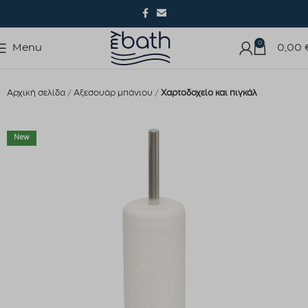
0
Menu
0,00
Αρχική σελίδα
Αξεσουάρ μπάνιου
Χαρτοδοχείο και πιγκάλ
New