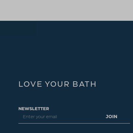
LOVE YOUR BATH
NEWSLETTER
JOIN