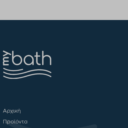
Αρχική
Προϊόντα