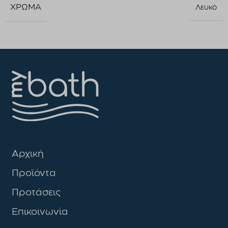
ΧΡΏΜΑ
Λευκό
Αρχική
Προϊόντα
Προτάσεις
Επικοινωνία