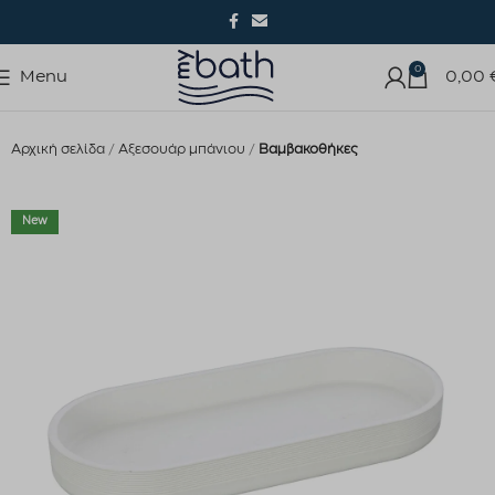
0
Menu
0,00
Αρχική σελίδα
Αξεσουάρ μπάνιου
Βαμβακοθήκες
New