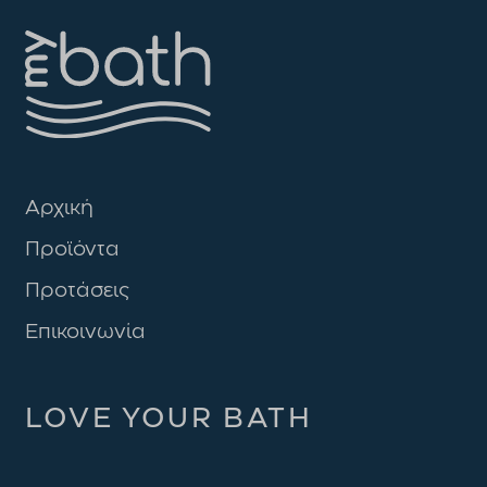
Αρχική
Προϊόντα
Προτάσεις
Επικοινωνία
LOVE YOUR BATH