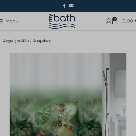
0
Menu
0,00
Αρχική σελίδα
Κουρτίνες