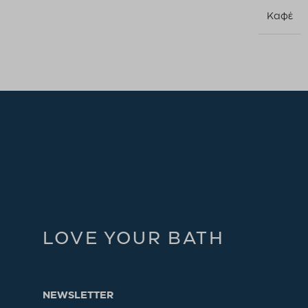
Καφέ
LOVE YOUR BATH
NEWSLETTER