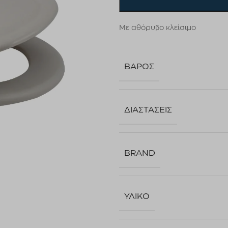
Με αθόρυβο κλείσιμο
ΒΆΡΟΣ
ΔΙΑΣΤΆΣΕΙΣ
BRAND
ΥΛΙΚΌ