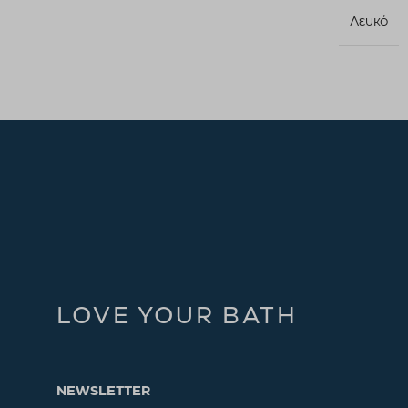
Λευκό
LOVE YOUR BATH
NEWSLETTER