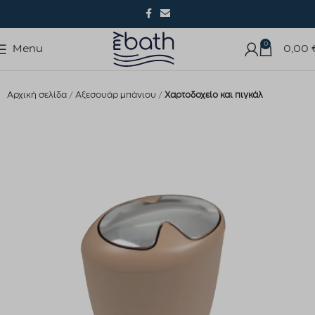
0
Menu
0,00
Αρχική σελίδα
Αξεσουάρ μπάνιου
Χαρτοδοχείο και πιγκάλ