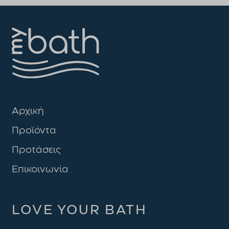
Αρχική
Προϊόντα
Προτάσεις
Επικοινωνία
LOVE YOUR BATH