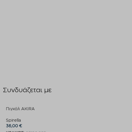
Συνδυάζεται με
Πιγκάλ AKIRA
Spirella
36,00
€