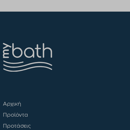
ΚΩΔΙΚΟΣ:
03150.005
Προσθήκη στο καλάθι
Αρχική
Προϊόντα
Προτάσεις