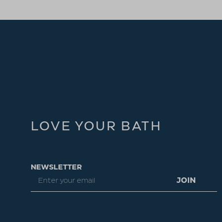
LOVE YOUR BATH
NEWSLETTER
JOIN