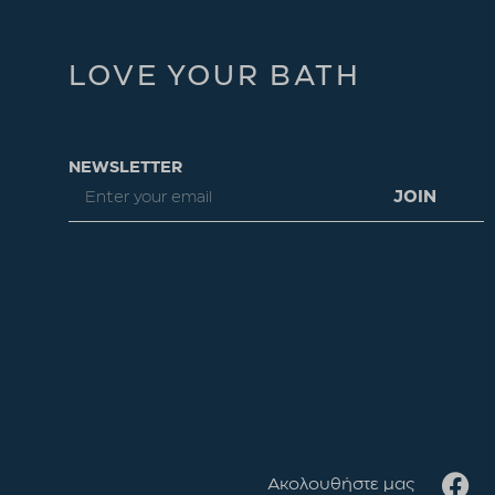
LOVE YOUR BATH
NEWSLETTER
JOIN
Ακολουθήστε μας