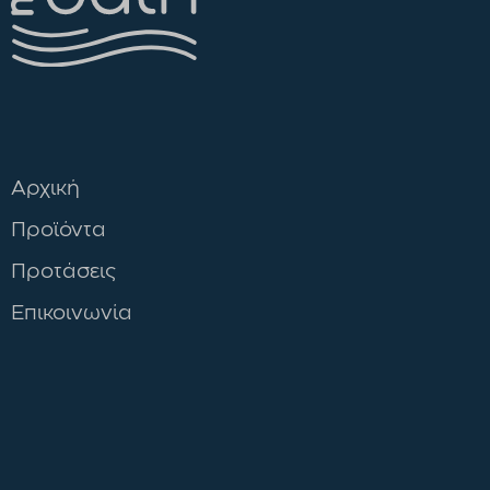
Αρχική
Προϊόντα
Προτάσεις
Επικοινωνία