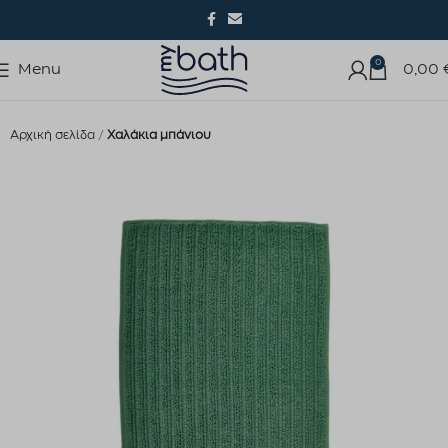
0
Menu
0,00
Αρχική σελίδα
Χαλάκια μπάνιου