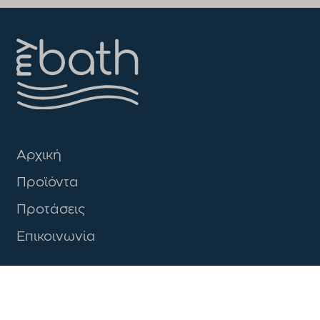
Αρχική
Προϊόντα
Προτάσεις
Επικοινωνία
LOVE YOUR BATH